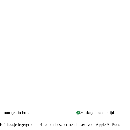
 = morgen in huis
30 dagen bedenktijd
s 4 hoesje legergroen – siliconen beschermende case voor Apple AirPods