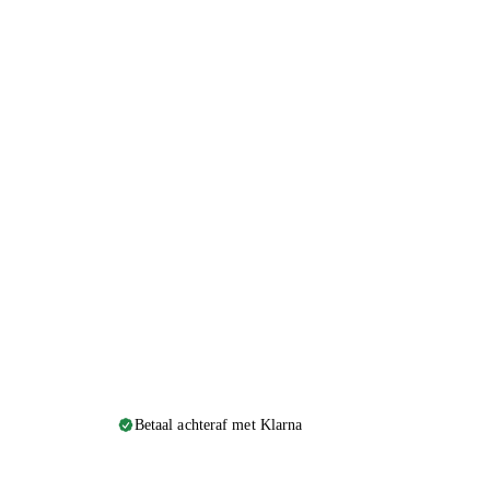
Betaal achteraf met Klarna