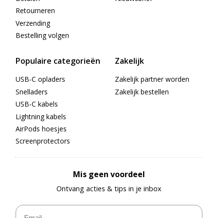
Retourneren
Verzending
Bestelling volgen
Populaire categorieën
Zakelijk
USB-C opladers
Zakelijk partner worden
Snelladers
Zakelijk bestellen
USB-C kabels
Lightning kabels
AirPods hoesjes
Screenprotectors
Mis geen voordeel
Ontvang acties & tips in je inbox