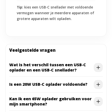
Tip:
kies een USB-C snellader met voldoende
vermogen wanneer je meerdere apparaten of
grotere apparaten wilt opladen.
Veelgestelde vragen
Wat is het verschil tussen een USB-C
oplader en een USB-C snellader?
Is een 20W USB-C oplader voldoende?
Kan ik een 65W oplader gebruiken voor
mijn smartphone?