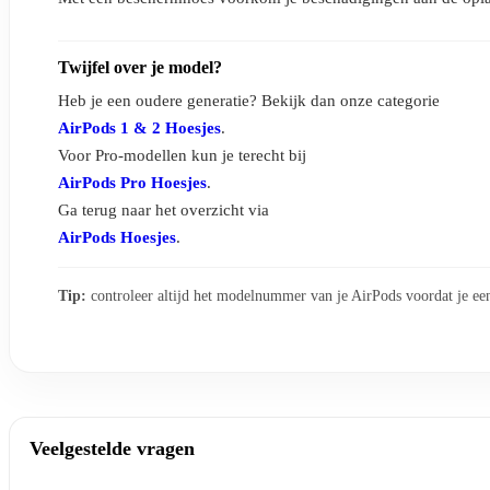
Twijfel over je model?
Heb je een oudere generatie? Bekijk dan onze categorie
AirPods 1 & 2 Hoesjes
.
Voor Pro-modellen kun je terecht bij
AirPods Pro Hoesjes
.
Ga terug naar het overzicht via
AirPods Hoesjes
.
Tip:
controleer altijd het modelnummer van je AirPods voordat je een 
Veelgestelde vragen