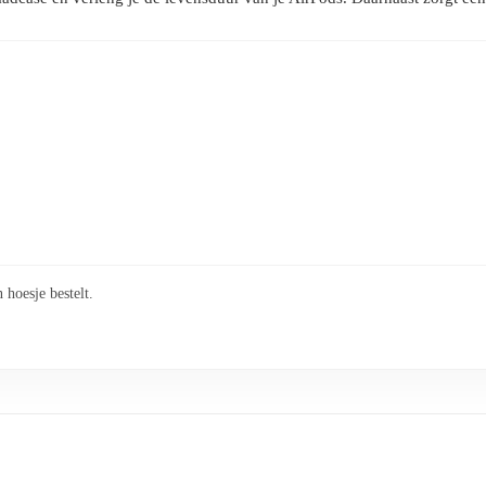
hoesje bestelt.