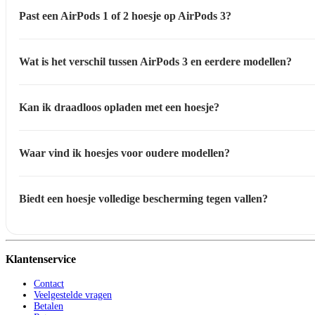
Past een AirPods 1 of 2 hoesje op AirPods 3?
Wat is het verschil tussen AirPods 3 en eerdere modellen?
Kan ik draadloos opladen met een hoesje?
Waar vind ik hoesjes voor oudere modellen?
Biedt een hoesje volledige bescherming tegen vallen?
Klantenservice
Contact
Veelgestelde vragen
Betalen