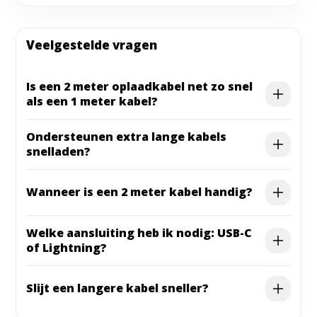
Veelgestelde vragen
Is een 2 meter oplaadkabel net zo snel
als een 1 meter kabel?
Ondersteunen extra lange kabels
snelladen?
Wanneer is een 2 meter kabel handig?
Welke aansluiting heb ik nodig: USB-C
of Lightning?
Slijt een langere kabel sneller?