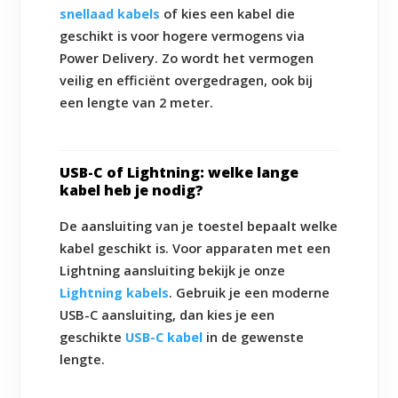
snellaad kabels
of kies een kabel die
geschikt is voor hogere vermogens via
Power Delivery. Zo wordt het vermogen
veilig en efficiënt overgedragen, ook bij
een lengte van 2 meter.
USB-C of Lightning: welke lange
kabel heb je nodig?
De aansluiting van je toestel bepaalt welke
kabel geschikt is. Voor apparaten met een
Lightning aansluiting bekijk je onze
Lightning kabels
. Gebruik je een moderne
USB-C aansluiting, dan kies je een
geschikte
USB-C kabel
in de gewenste
lengte.