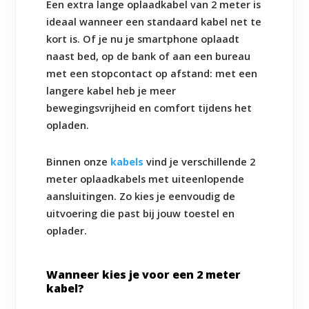
Een extra lange oplaadkabel van 2 meter is
ideaal wanneer een standaard kabel net te
kort is. Of je nu je smartphone oplaadt
naast bed, op de bank of aan een bureau
met een stopcontact op afstand: met een
langere kabel heb je meer
bewegingsvrijheid en comfort tijdens het
opladen.
Binnen onze
kabels
vind je verschillende 2
meter oplaadkabels met uiteenlopende
aansluitingen. Zo kies je eenvoudig de
uitvoering die past bij jouw toestel en
oplader.
Wanneer kies je voor een 2 meter
kabel?