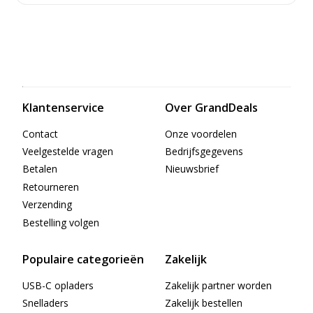
Klantenservice
Over GrandDeals
Contact
Onze voordelen
Veelgestelde vragen
Bedrijfsgegevens
Betalen
Nieuwsbrief
Retourneren
Verzending
Bestelling volgen
Populaire categorieën
Zakelijk
USB-C opladers
Zakelijk partner worden
Snelladers
Zakelijk bestellen