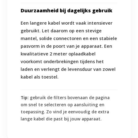
Duurzaamheid bij dagelijks gebruik
Een langere kabel wordt vaak intensiever
gebruikt. Let daarom op een stevige
mantel, solide connectoren en een stabiele
pasvorm in de poort van je apparaat. Een
kwalitatieve 2 meter oplaadkabel
voorkomt onderbrekingen tijdens het
laden en verlengt de levensduur van zowel
kabel als toestel.
Tip:
gebruik de filters bovenaan de pagina
om snel te selecteren op aansluiting en
toepassing. Zo vind je eenvoudig de extra
lange kabel die past bij jouw apparaat.