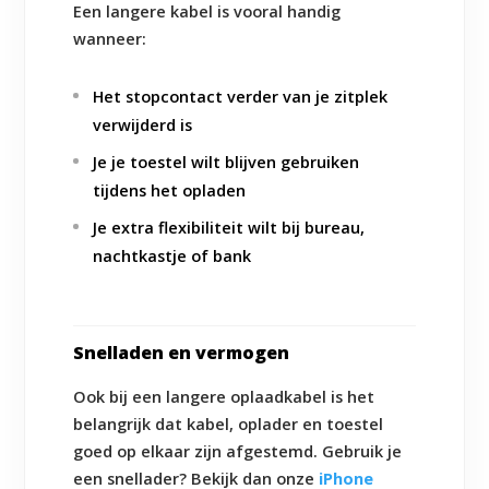
Een langere kabel is vooral handig
wanneer:
Het stopcontact verder van je zitplek
verwijderd is
Je je toestel wilt blijven gebruiken
tijdens het opladen
Je extra flexibiliteit wilt bij bureau,
nachtkastje of bank
Snelladen en vermogen
Ook bij een langere oplaadkabel is het
belangrijk dat kabel, oplader en toestel
goed op elkaar zijn afgestemd. Gebruik je
een snellader? Bekijk dan onze
iPhone