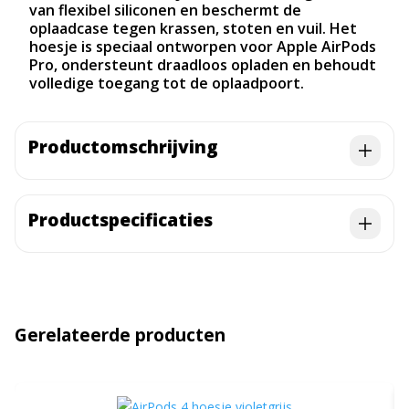
van flexibel siliconen en beschermt de
oplaadcase tegen krassen, stoten en vuil. Het
hoesje is speciaal ontworpen voor Apple AirPods
Pro, ondersteunt draadloos opladen en behoudt
volledige toegang tot de oplaadpoort.
Productomschrijving
Productspecificaties
Gerelateerde producten